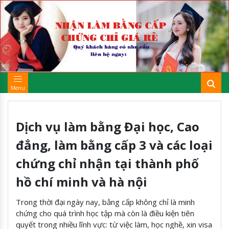
Menu
Dịch vụ làm bằng Đại học, Cao
đẳng, làm bằng cấp 3 và các loại
chứng chỉ nhận tại thành phố
hồ chí minh và hà nội
Trong thời đại ngày nay, bằng cấp không chỉ là minh
chứng cho quá trình học tập mà còn là điều kiện tiên
quyết trong nhiều lĩnh vực: từ việc làm, học nghề, xin visa