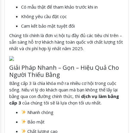
Có mẫu thật để tham khảo trước khi in
Không yêu cầu đặt cọc
Cam kết bảo mật tuyệt đối
Chúng tôi chính là đơn vị hội tụ đầy đủ các tiêu chí trên –
sẵn sàng hỗ trợ khách hàng toàn quốc với chất lượng tốt
nhất và chi phí hợp lý nhất năm 2025.
Giải Pháp Nhanh – Gọn – Hiệu Quả Cho
Người Thiếu Bằng
Bằng cấp 3 là chìa khóa mở ra nhiều cơ hội trong cuộc
sống. Nếu vì lý do khách quan mà bạn không thể lấy lại
bằng qua con đường chính thức, thì
dịch vụ làm bằng
cấp 3
của chúng tôi sẽ là lựa chọn tối ưu nhất.
Nhanh chóng
Bảo mật
Chất lượng cao