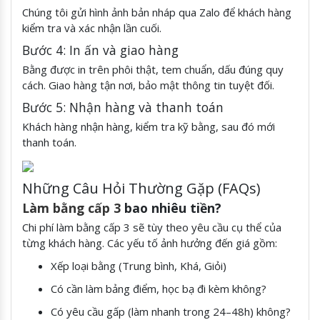
Chúng tôi gửi hình ảnh bản nháp qua Zalo để khách hàng
kiểm tra và xác nhận lần cuối.
Bước 4: In ấn và giao hàng
Bằng được in trên phôi thật, tem chuẩn, dấu đúng quy
cách. Giao hàng tận nơi, bảo mật thông tin tuyệt đối.
Bước 5: Nhận hàng và thanh toán
Khách hàng nhận hàng, kiểm tra kỹ bằng, sau đó mới
thanh toán.
Những Câu Hỏi Thường Gặp (FAQs)
Làm bằng cấp 3
bao nhiêu tiền?
Chi phí làm bằng cấp 3 sẽ tùy theo yêu cầu cụ thể của
từng khách hàng. Các yếu tố ảnh hưởng đến giá gồm:
Xếp loại bằng (Trung bình, Khá, Giỏi)
Có cần làm bảng điểm, học bạ đi kèm không?
Có yêu cầu gấp (làm nhanh trong 24–48h) không?