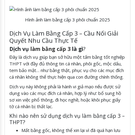
Hình ảnh làm bằng cấp 3 phôi chuẩn 2025
Dịch Vụ Làm Bằng Cấp 3 – Cầu Nối Giải
Quyết Nhu Cầu Thực Tế
Dịch vụ
làm bằng cấp 3
là gì
?
Đây là dịch vụ giúp bạn sở hữu một tấm bằng tốt nghiệp
THPT với đầy đủ thông tin cá nhân, phôi gốc, mộc dấu,
tem bảo mật… như bằng thật, phục vụ cho các mục đích
cá nhân không thể thực hiện qua con đường chính thống.
Dịch vụ này không phải là hành vi giả mạo nếu được sử
dụng vào các mục đích cá nhân, hợp lý như: bổ sung hồ
sơ xin việc phổ thông, đi học nghề, hoặc khôi phục giấy
tờ cá nhân bị thất lạc.
Khi nào nên sử dụng dịch vụ làm bằng cấp 3 –
THPT?
Mất bằng gốc, không thể xin lại vì đã quá hạn lưu