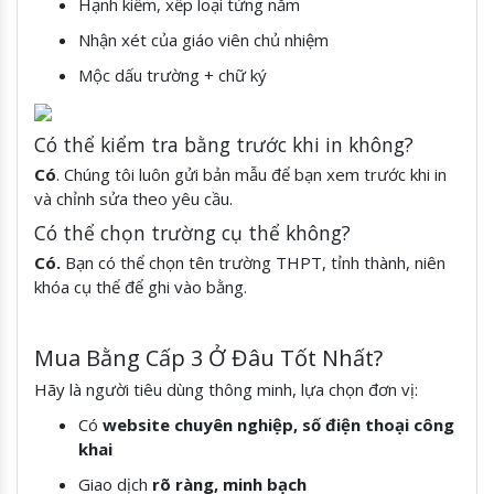
Hạnh kiểm, xếp loại từng năm
Nhận xét của giáo viên chủ nhiệm
Mộc dấu trường + chữ ký
Có thể kiểm tra bằng trước khi in không?
Có
. Chúng tôi luôn gửi bản mẫu để bạn xem trước khi in
và chỉnh sửa theo yêu cầu.
Có thể chọn trường cụ thể không?
Có.
Bạn có thể chọn tên trường THPT, tỉnh thành, niên
khóa cụ thể để ghi vào bằng.
Mua Bằng Cấp 3 Ở Đâu Tốt Nhất?
Hãy là người tiêu dùng thông minh, lựa chọn đơn vị:
Có
website chuyên nghiệp, số điện thoại công
khai
Giao dịch
rõ ràng, minh bạch