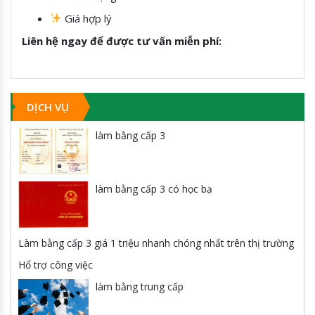
Giá hợp lý
Liên hệ ngay để được tư vấn miễn phí:
DỊCH VỤ
làm bằng cấp 3
làm bằng cấp 3 có học bạ
Làm bằng cấp 3 giá 1 triệu nhanh chóng nhất trên thị trường
Hổ trợ công việc
làm bằng trung cấp